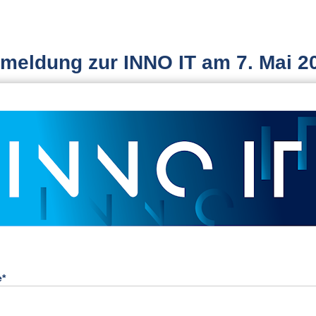
meldung zur INNO IT am 7. Mai 2
*