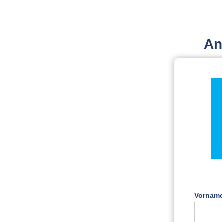
An
Vorname