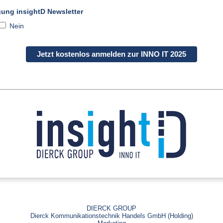
gung insightD Newsletter
Nein
Jetzt kostenlos anmelden zur INNO IT 2025
DIERCK GROUP
Dierck Kommunikationstechnik Handels GmbH (Holding)